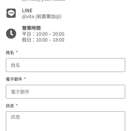
LINE
@vita (前面需加@)
營業時間
平日：10:00 – 20:00
假日：10:00 – 18:00
姓名
電子郵件
訊息