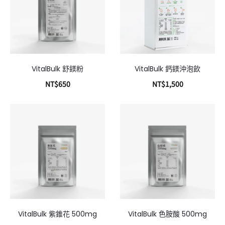
VitalBulk 舒鎂粉
VitalBulk 鈣鎂沖泡飲
NT$
650
NT$
1,500
加入購物車
加入購物車
VitalBulk 紫錐花 500mg
VitalBulk 色胺酸 500mg