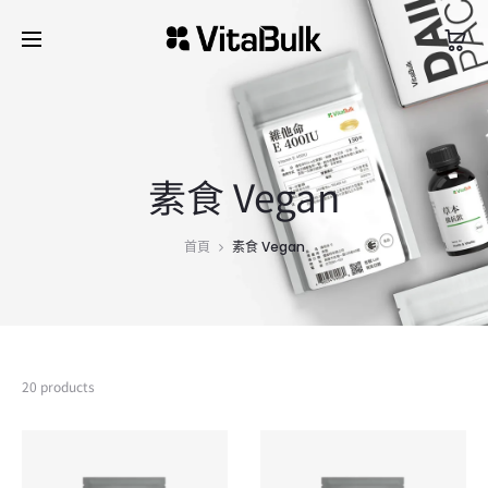
素食 Vegan
首頁
素食 Vegan
20 products