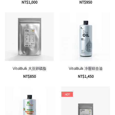
NT$
1,000
NT$
950
加入購物車
加入購物車
VitalBulk 大豆卵磷脂
VitalBulk 冷壓綜合油
NT$
850
NT$
1,450
加入購物車
加入購物車
HOT