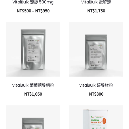
VitalBulk 鹽錠 500mg
VitalBulk 電解鹽
NT$
500
–
NT$
950
NT$
1,750
選擇規格
加入購物車
VitalBulk 葡萄糖酸鈣粉
VitalBulk 碳酸鎂粉
NT$
1,050
NT$
300
加入購物車
加入購物車