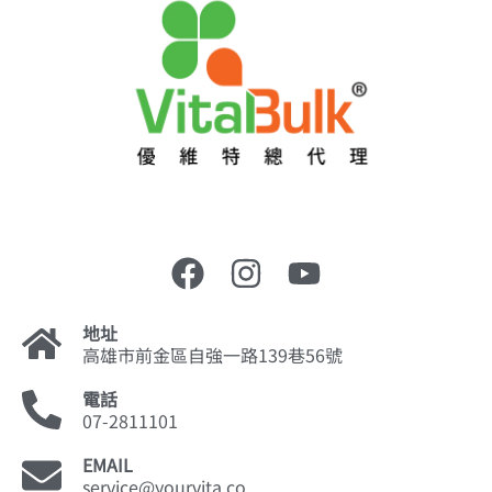
地址
高雄市前金區自強一路139巷56號
電話
07-2811101
EMAIL
service@yourvita.co