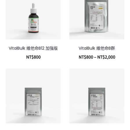
VitalBulk 維他命B12 加強版
VitalBulk 維他命B群
NT$
800
NT$
800
–
NT$
2,000
加入購物車
選擇規格