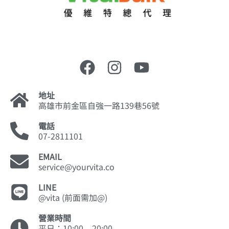
地址
高雄市前金區自強一路139巷56號
電話
07-2811101
EMAIL
service@yourvita.co
LINE
@vita (前面需加@)
營業時間
平日：10:00 – 20:00