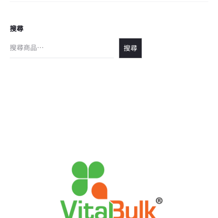
搜尋
搜尋