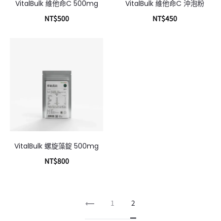
VitalBulk 維他命C 500mg
VitalBulk 維他命C 沖泡粉
NT$
500
NT$
450
加入購物車
加入購物車
VitalBulk 螺旋藻錠 500mg
NT$
800
加入購物車
1
2