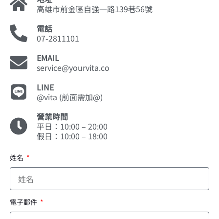
高雄市前金區自強一路139巷56號
電話
07-2811101
EMAIL
service@yourvita.co
LINE
@vita (前面需加@)
營業時間
平日：10:00 – 20:00
假日：10:00 – 18:00
姓名
電子郵件