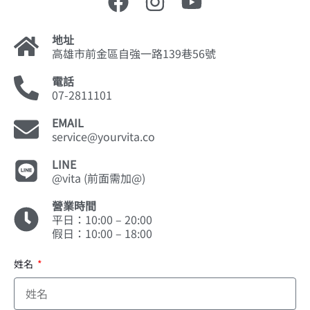
地址
高雄市前金區自強一路139巷56號
電話
07-2811101
EMAIL
service@yourvita.co
LINE
@vita (前面需加@)
營業時間
平日：10:00 – 20:00
假日：10:00 – 18:00
姓名