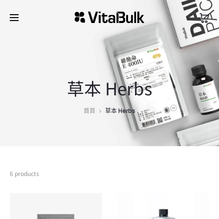
草本 Herbs
首頁
草本 Herbs
6 products