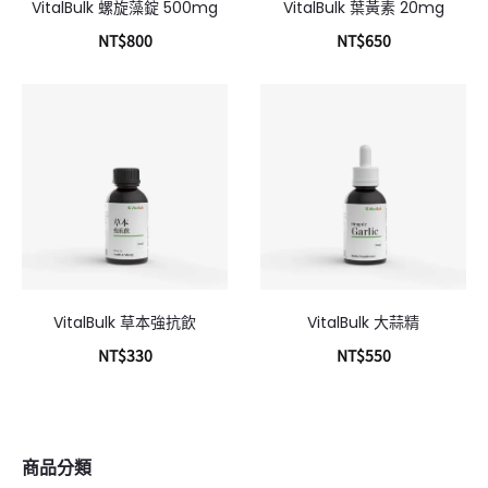
VitalBulk 螺旋藻錠 500mg
VitalBulk 葉黃素 20mg
NT$
800
NT$
650
加入購物車
加入購物車
VitalBulk 草本強抗飲
VitalBulk 大蒜精
NT$
330
NT$
550
加入購物車
加入購物車
商品分類