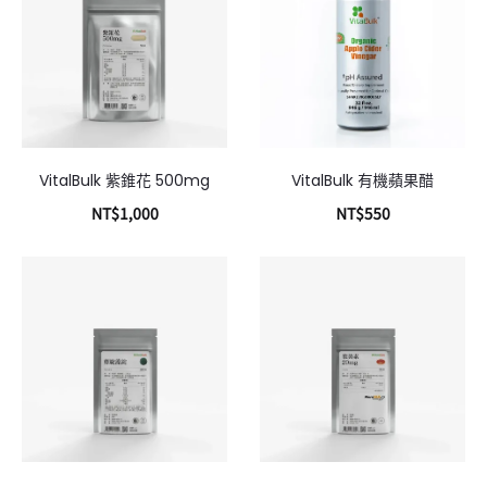
VitalBulk 紫錐花 500mg
VitalBulk 有機蘋果醋
NT$
1,000
NT$
550
加入購物車
加入購物車