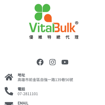
地址
高雄市前金區自強一路139巷56號
電話
07-2811101
EMAIL