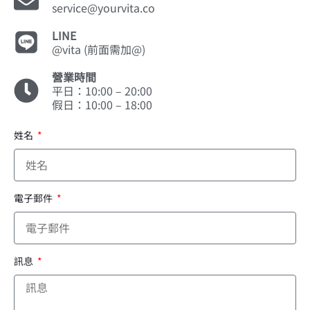
service@yourvita.co
LINE
@vita (前面需加@)
營業時間
平日：10:00 – 20:00
假日：10:00 – 18:00
姓名
電子郵件
訊息