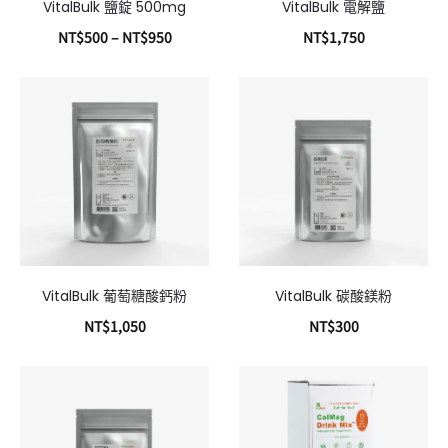
VitalBulk 鹽錠 500mg
VitalBulk 電解鹽
NT$
500
–
NT$
950
NT$
1,750
選擇規格
加入購物車
VitalBulk 葡萄糖酸鈣粉
VitalBulk 碳酸鎂粉
NT$
1,050
NT$
300
加入購物車
加入購物車