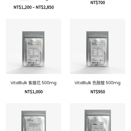
NT$
700
NT$
1,200
–
NT$
2,850
加入購物車
選擇規格
VitalBulk 紫錐花 500mg
VitalBulk 色胺酸 500mg
NT$
1,000
NT$
950
加入購物車
加入購物車