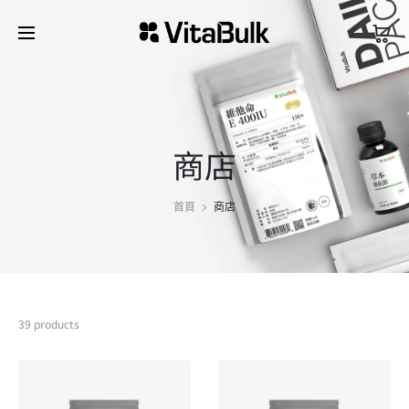
商店
首頁
商店
39 products