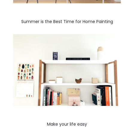
Summer is the Best Time for Home Painting
Make your life easy