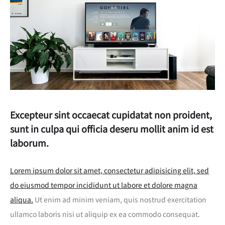
Excepteur sint occaecat cupidatat non proident,
sunt in culpa qui officia deseru mollit anim id est
laborum.
Lorem ipsum dolor sit amet, consectetur adipisicing elit, sed
do eiusmod tempor incididunt ut labore et dolore magna
aliqua.
Ut enim ad minim veniam, quis nostrud exercitation
ullamco laboris nisi ut aliquip ex ea commodo consequat.