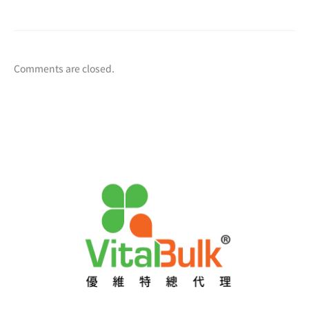
Comments are closed.