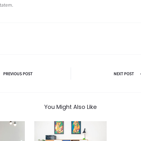
tatem.
PREVIOUS POST
NEXT POST
You Might Also Like