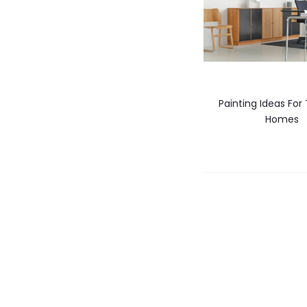
Painting Ideas For
Homes