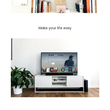
Make your life easy