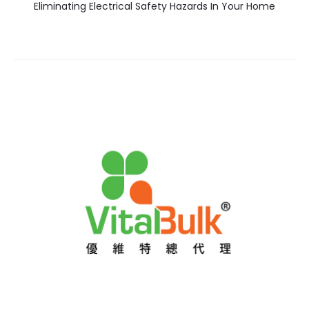
Eliminating Electrical Safety Hazards In Your Home