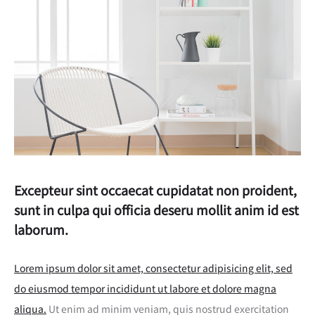
Excepteur sint occaecat cupidatat non proident,
sunt in culpa qui officia deseru mollit anim id est
laborum.
Lorem ipsum dolor sit amet, consectetur adipisicing elit, sed
do eiusmod tempor incididunt ut labore et dolore magna
aliqua.
Ut enim ad minim veniam, quis nostrud exercitation