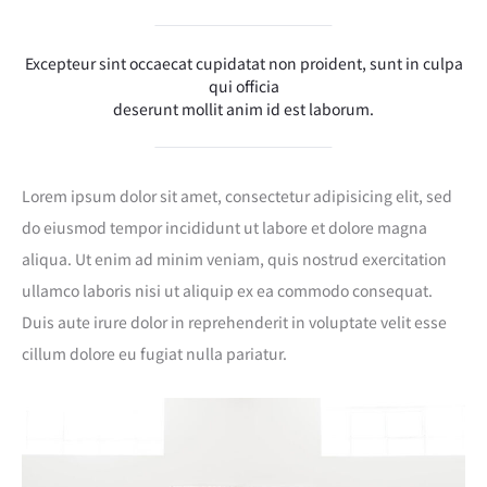
Excepteur sint occaecat cupidatat non proident, sunt in culpa
qui officia
deserunt mollit anim id est laborum.
Lorem ipsum dolor sit amet, consectetur adipisicing elit, sed
do eiusmod tempor incididunt ut labore et dolore magna
aliqua. Ut enim ad minim veniam, quis nostrud exercitation
ullamco laboris nisi ut aliquip ex ea commodo consequat.
Duis aute irure dolor in reprehenderit in voluptate velit esse
cillum dolore eu fugiat nulla pariatur.