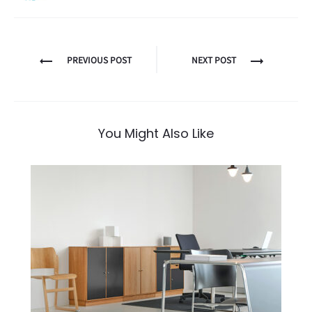
PREVIOUS POST
NEXT POST
You Might Also Like