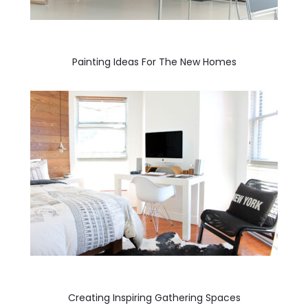
Painting Ideas For The New Homes
Creating Inspiring Gathering Spaces