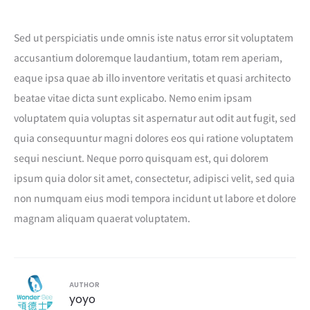
Sed ut perspiciatis unde omnis iste natus error sit voluptatem
accusantium doloremque laudantium, totam rem aperiam,
eaque ipsa quae ab illo inventore veritatis et quasi architecto
beatae vitae dicta sunt explicabo. Nemo enim ipsam
voluptatem quia voluptas sit aspernatur aut odit aut fugit, sed
quia consequuntur magni dolores eos qui ratione voluptatem
sequi nesciunt. Neque porro quisquam est, qui dolorem
ipsum quia dolor sit amet, consectetur, adipisci velit, sed quia
non numquam eius modi tempora incidunt ut labore et dolore
magnam aliquam quaerat voluptatem.
AUTHOR
yoyo