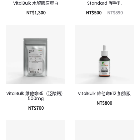
VitalBulk 水解膠原蛋白
Standard 護手乳
NT$
1,300
NT$
500
NT$
890
加入購物車
加入購物車
VitalBulk 維他命B5（泛酸鈣）
VitalBulk 維他命B12 加強版
500mg
NT$
800
NT$
700
加入購物車
加入購物車