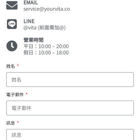
EMAIL
service@yourvita.co
LINE
@vita (前面需加@)
營業時間
平日：10:00 – 20:00
假日：10:00 – 18:00
姓名
電子郵件
訊息