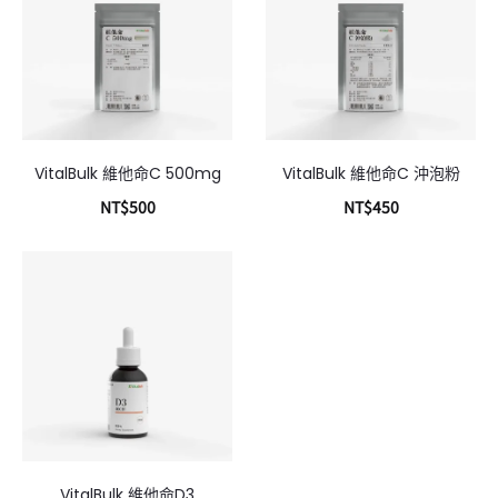
VitalBulk 維他命C 500mg
VitalBulk 維他命C 沖泡粉
NT$
500
NT$
450
加入購物車
加入購物車
VitalBulk 維他命D3