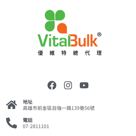
地址
高雄市前金區自強一路139巷56號
電話
07-2811101