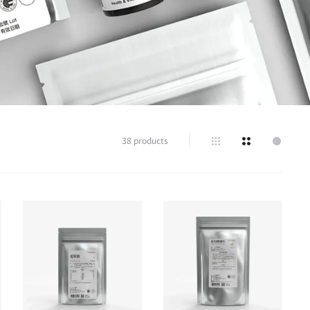
38 products