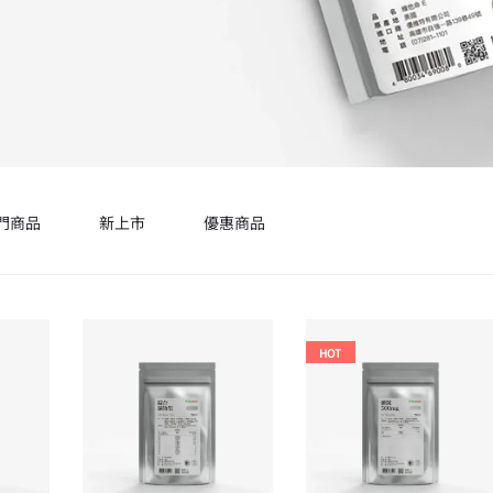
門商品
新上市
優惠商品
HOT