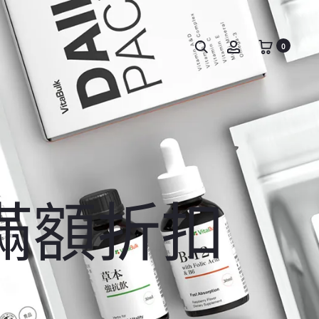
0
滿額折扣