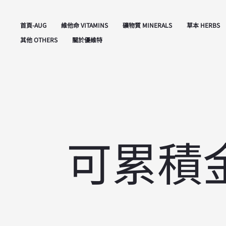
首頁-AUG
維他命 VITAMINS
礦物質 MINERALS
草本 HERBS
其他 OTHERS
關於優維特
可累積