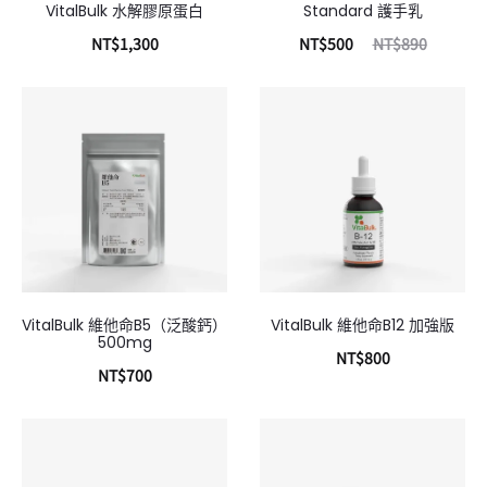
VitalBulk 水解膠原蛋白
Standard 護手乳
NT$
1,300
NT$
500
NT$
890
加入購物車
加入購物車
VitalBulk 維他命B5（泛酸鈣）
VitalBulk 維他命B12 加強版
500mg
NT$
800
NT$
700
加入購物車
加入購物車