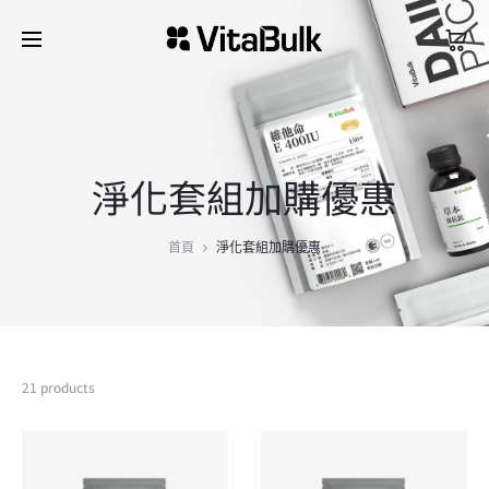
淨化套組加購優惠
首頁
淨化套組加購優惠
21 products