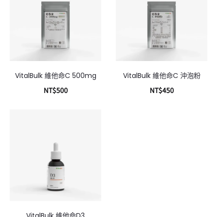
VitalBulk 維他命C 500mg
VitalBulk 維他命C 沖泡粉
NT$
500
NT$
450
加入購物車
加入購物車
VitalBulk 維他命D3