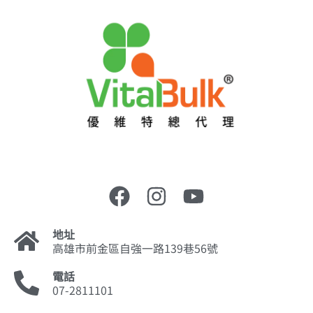
地址
高雄市前金區自強一路139巷56號
電話
07-2811101