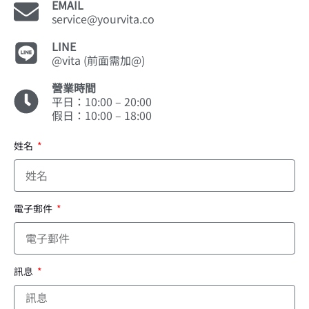
EMAIL
service@yourvita.co
LINE
@vita (前面需加@)
營業時間
平日：10:00 – 20:00
假日：10:00 – 18:00
姓名
電子郵件
訊息