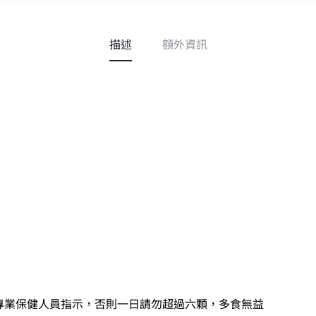
描述
額外資訊
專業保健人員指示，否則一日請勿超過六顆，多食無益