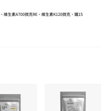
維生素A700微克RE、維生素K120微克、鐵15