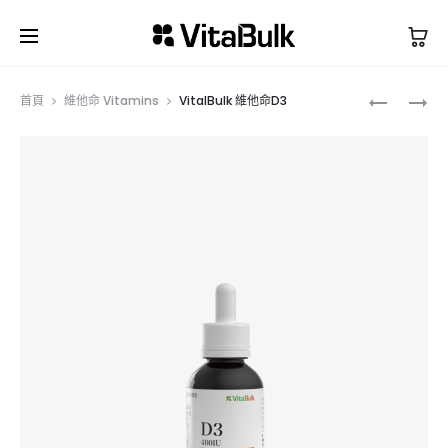
首頁
維他命 Vitamins
VitalBulk 維他命D3