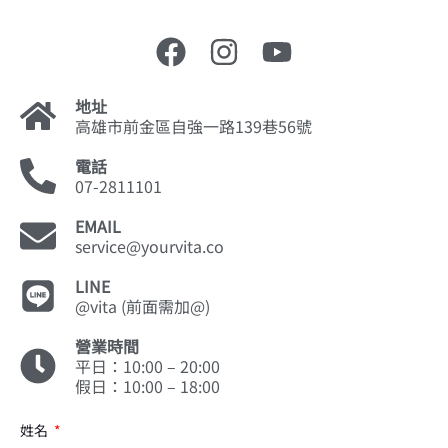
地址
高雄市前金區自強一路139巷56號
電話
07-2811101
EMAIL
service@yourvita.co
LINE
@vita (前面需加@)
營業時間
平日：10:00 – 20:00
假日：10:00 – 18:00
姓名