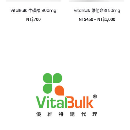
VitalBulk 牛磺酸 900mg
VitalBulk 維他命B1 50mg
NT$
700
NT$
450
–
NT$
1,000
加入購物車
選擇規格