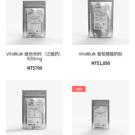
VitalBulk 維他命B5（泛酸鈣）
VitalBulk 葡萄糖酸鈣粉
500mg
NT$
1,050
NT$
700
加入購物車
加入購物車
HOT