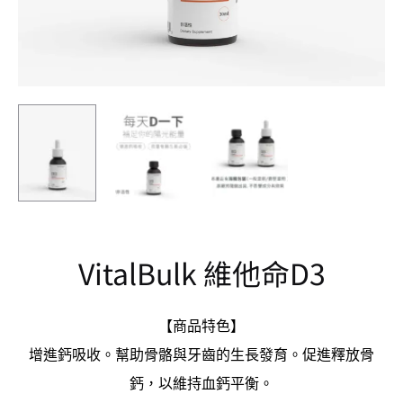
VitalBulk 維他命D3
【商品特色】
增進鈣吸收。幫助骨骼與牙齒的生長發育。促進釋放骨
鈣，以維持血鈣平衡。