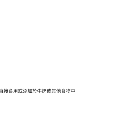
可直接食用或添加於牛奶或其他食物中