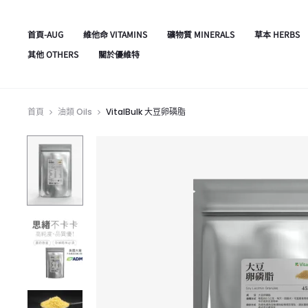
首頁-AUG
維他命 VITAMINS
礦物質 MINERALS
草本 HERBS
其他 OTHERS
關於優維特
首頁
油類 Oils
VitalBulk 大豆卵磷脂