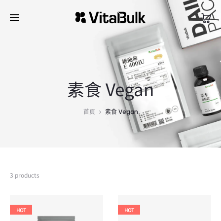
素食 Vegan
首頁
素食 Vegan
3 products
HOT
HOT