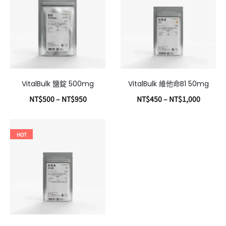
VitalBulk 鹽錠 500mg
VitalBulk 維他命B1 50mg
NT$
500
–
NT$
950
NT$
450
–
NT$
1,000
選擇規格
選擇規格
HOT