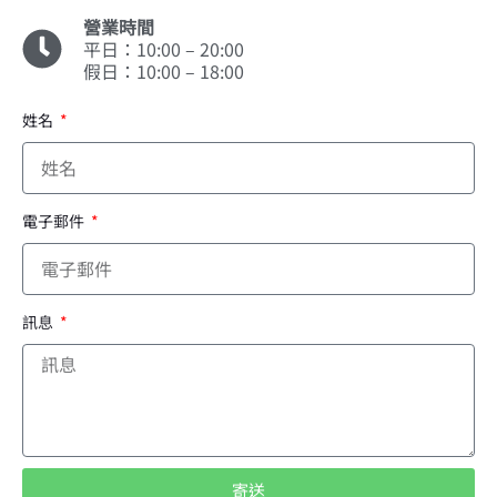
營業時間
平日：10:00 – 20:00
假日：10:00 – 18:00
姓名
電子郵件
訊息
寄送