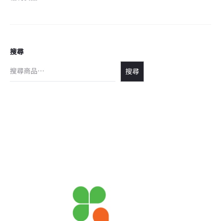
搜尋
搜尋