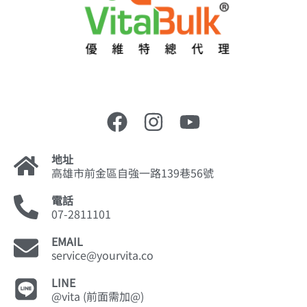
地址
高雄市前金區自強一路139巷56號
電話
07-2811101
EMAIL
service@yourvita.co
LINE
@vita (前面需加@)